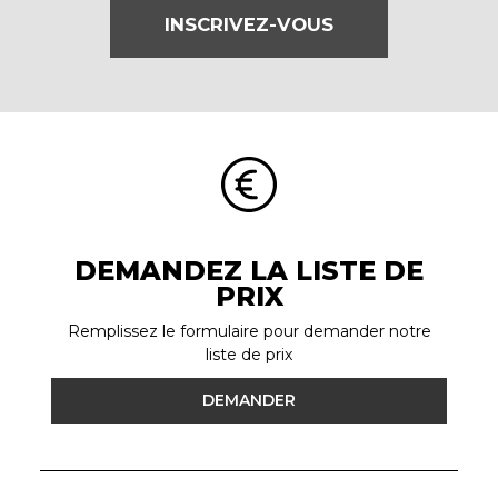
INSCRIVEZ-VOUS
DEMANDEZ LA LISTE DE
PRIX
Remplissez le formulaire pour demander notre
liste de prix
DEMANDER