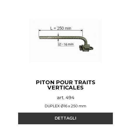
PITON POUR TRAITS
VERTICALES
art. 494
DUPLEX Ø16 x 250 mm
DETTAGLI