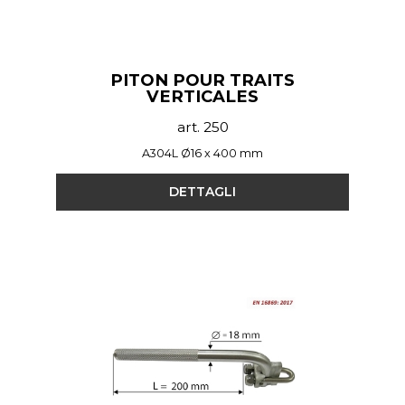
PITON POUR TRAITS
VERTICALES
art. 250
A304L Ø16 x 400 mm
DETTAGLI