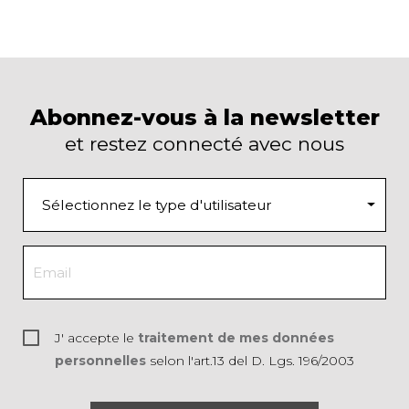
Abonnez-vous à la newsletter
et restez connecté avec nous
J' accepte le
traitement de mes données
personnelles
selon l'art.13 del D. Lgs. 196/2003