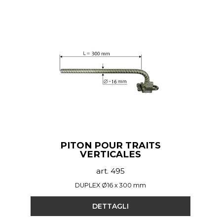
PITON POUR TRAITS
VERTICALES
art. 495
DUPLEX Ø16 x 300 mm
DETTAGLI