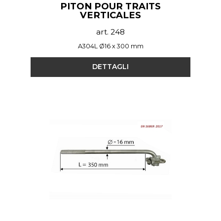
PITON POUR TRAITS
VERTICALES
art. 248
A304L Ø16 x 300 mm
DETTAGLI