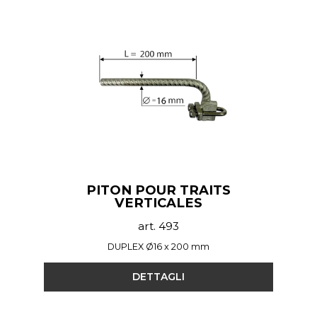
PITON POUR TRAITS
VERTICALES
art. 493
DUPLEX Ø16 x 200 mm
DETTAGLI