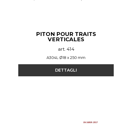
PITON POUR TRAITS
VERTICALES
art. 414
A304L Ø18 x 250 mm
DETTAGLI