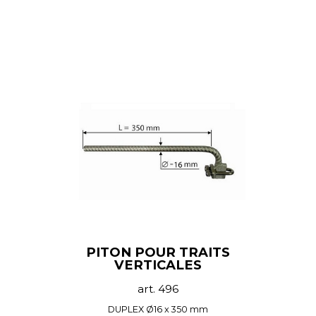
PITON POUR TRAITS
VERTICALES
art. 496
DUPLEX Ø16 x 350 mm