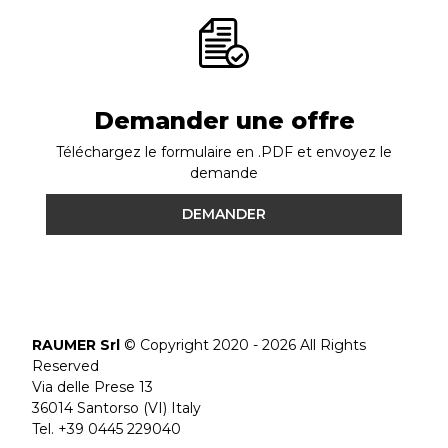
Demander une offre
Téléchargez le formulaire en .PDF et envoyez le
demande
DEMANDER
RAUMER Srl
© Copyright 2020 - 2026 All Rights
Reserved
Via delle Prese 13
36014 Santorso (VI) Italy
Tel. +39 0445 229040