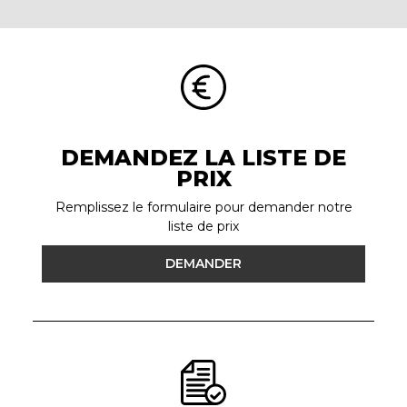
DEMANDEZ LA LISTE DE
PRIX
Remplissez le formulaire pour demander notre
liste de prix
DEMANDER