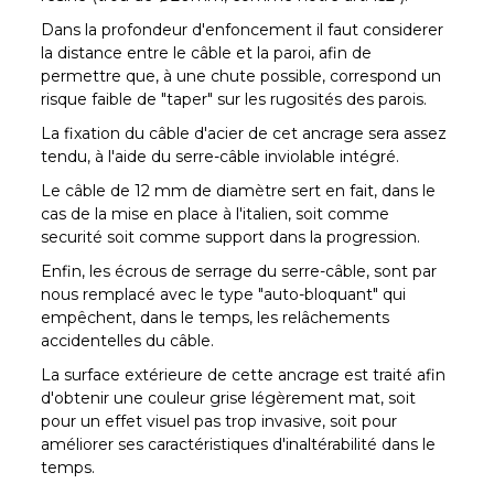
Dans la profondeur d'enfoncement il faut considerer
la distance entre le câble et la paroi, afin de
permettre que, à une chute possible, correspond un
risque faible de "taper" sur les rugosités des parois.
La fixation du câble d'acier de cet ancrage sera assez
tendu, à l'aide du serre-câble inviolable intégré.
Le câble de 12 mm de diamètre sert en fait, dans le
cas de la mise en place à l'italien, soit comme
securité soit comme support dans la progression.
Enfin, les écrous de serrage du serre-câble, sont par
nous remplacé avec le type "auto-bloquant" qui
empêchent, dans le temps, les relâchements
accidentelles du câble.
La surface extérieure de cette ancrage est traité afin
d'obtenir une couleur grise légèrement mat, soit
pour un effet visuel pas trop invasive, soit pour
améliorer ses caractéristiques d'inaltérabilité dans le
temps.