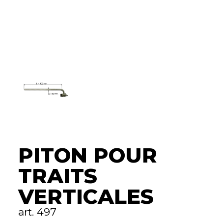
PITON POUR
TRAITS
VERTICALES
art. 497