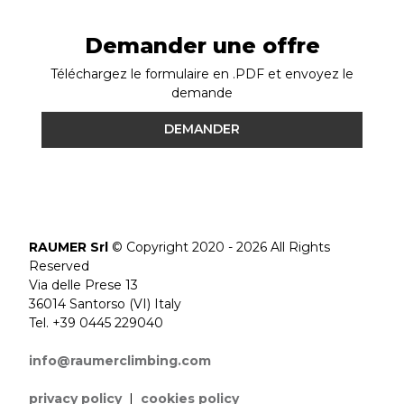
Demander une offre
Téléchargez le formulaire en .PDF et envoyez le
demande
DEMANDER
RAUMER Srl
© Copyright 2020 - 2026 All Rights
Reserved
Via delle Prese 13
36014 Santorso (VI) Italy
Tel. +39 0445 229040
info@raumerclimbing.com
privacy policy
|
cookies policy