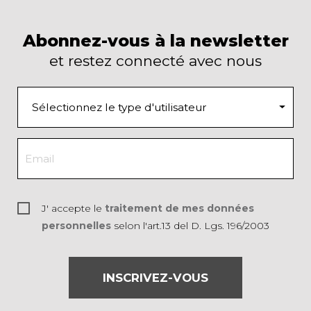
Abonnez-vous à la newsletter
et restez connecté avec nous
J' accepte le
traitement de mes données
personnelles
selon l'art.13 del D. Lgs. 196/2003
INSCRIVEZ-VOUS