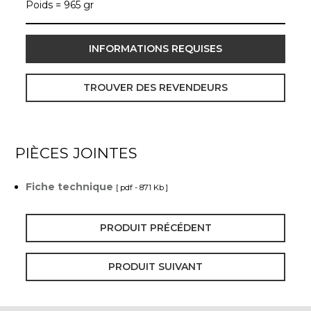
Poids = 965 gr
INFORMATIONS REQUISES
TROUVER DES REVENDEURS
PIÈCES JOINTES
Fiche technique
[ pdf - 871 Kb ]
PRODUIT PRÉCÉDENT
PRODUIT SUIVANT