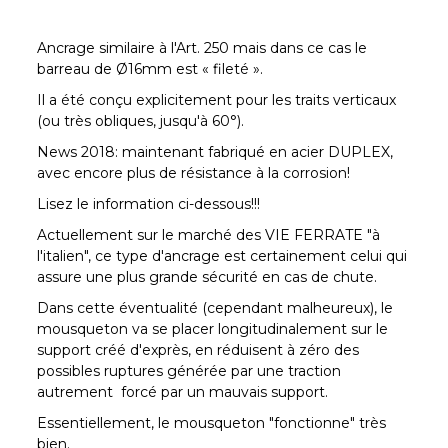
Ancrage similaire à l'Art. 250 mais dans ce cas le
barreau de Ø16mm est « fileté ».
Il a été conçu explicitement pour les traits verticaux
(ou très obliques, jusqu'à 60°).
News 2018: maintenant fabriqué en acier DUPLEX,
avec encore plus de résistance à la corrosion!
Lisez le information ci-dessous!!!
Actuellement sur le marché des VIE FERRATE "à
l'italien", ce type d'ancrage est certainement celui qui
assure une plus grande sécurité en cas de chute.
Dans cette éventualité (cependant malheureux), le
mousqueton va se placer longitudinalement sur le
support créé d'exprès, en réduisent à zéro des
possibles ruptures générée par une traction
autrement forcé par un mauvais support.
Essentiellement, le mousqueton "fonctionne" très
bien.