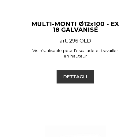
MULTI-MONTI Ø12x100 - EX
18 GALVANISÉ
art. 296 OLD
Vis réutilisable pour l'escalade et travailler
en hauteur
DETTAGLI