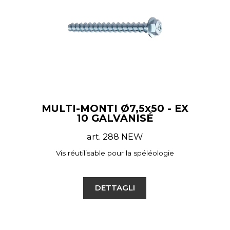
MULTI-MONTI Ø7,5x50 - EX
10 GALVANISÉ
art. 288 NEW
Vis réutilisable pour la spéléologie
DETTAGLI