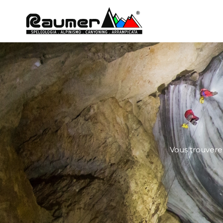
Vous trouverez