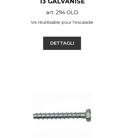
13 GALVANISÉ
art. 294 OLD
Vis réutilisable pour l'escalade
DETTAGLI