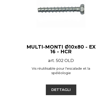
MULTI-MONTI Ø10x80 - EX
16 - HCR
art. 502 OLD
Vis réutilisable pour l'escalade et la
spéléologie
DETTAGLI