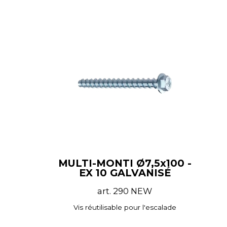
MULTI-MONTI Ø7,5x100 -
EX 10 GALVANISÉ
art. 290 NEW
Vis réutilisable pour l'escalade