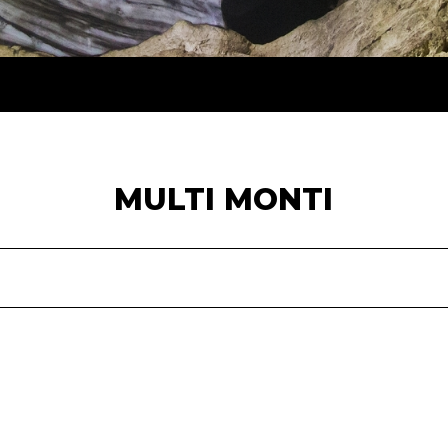
MULTI MONTI