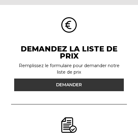
DEMANDEZ LA LISTE DE
PRIX
Remplissez le formulaire pour demander notre
liste de prix
DEMANDER