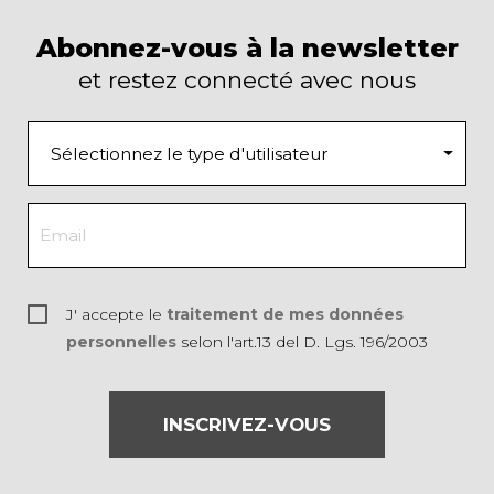
Abonnez-vous à la newsletter
et restez connecté avec nous
J' accepte le
traitement de mes données
personnelles
selon l'art.13 del D. Lgs. 196/2003
INSCRIVEZ-VOUS