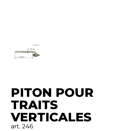
PITON POUR
TRAITS
VERTICALES
art. 246