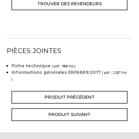
TROUVER DES REVENDEURS
PIÈCES JOINTES
Fiche technique
[ pdf - 886 Kb ]
Informations générales EN16869:2017
[ pdf - 2287 Kb
]
PRODUIT PRÉCÉDENT
PRODUIT SUIVANT