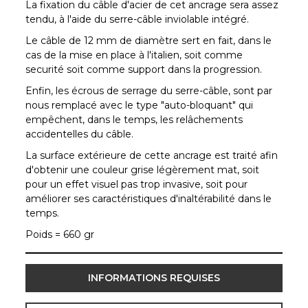
La fixation du câble d'acier de cet ancrage sera assez
tendu, à l'aide du serre-câble inviolable intégré.
Le câble de 12 mm de diamètre sert en fait, dans le
cas de la mise en place à l'italien, soit comme
securité soit comme support dans la progression.
Enfin, les écrous de serrage du serre-câble, sont par
nous remplacé avec le type "auto-bloquant" qui
empêchent, dans le temps, les relâchements
accidentelles du câble.
La surface extérieure de cette ancrage est traité afin
d'obtenir une couleur grise légèrement mat, soit
pour un effet visuel pas trop invasive, soit pour
améliorer ses caractéristiques d'inaltérabilité dans le
temps.
Poids = 660 gr
INFORMATIONS REQUISES