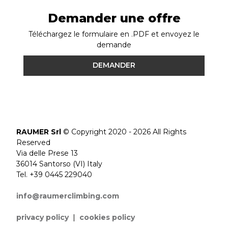
Demander une offre
Téléchargez le formulaire en .PDF et envoyez le
demande
DEMANDER
RAUMER Srl
© Copyright 2020 - 2026 All Rights
Reserved
Via delle Prese 13
36014 Santorso (VI) Italy
Tel. +39 0445 229040
info@raumerclimbing.com
privacy policy
|
cookies policy