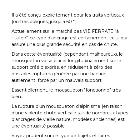
Il a été conçu explicitement pour les traits verticaux
(ou très obliques, jusqu'à 60 °).
Actuellement sur le marché des VIE FERRATE "à
l'italien", ce type d'ancrage est certainement celui qui
assure une plus grande sécurité en cas de chute.
Dans cette éventualité (cependant malheureux), le
mousqueton va se placer longitudinalement sur le
support créé d'exprès, en réduisent à zéro des
possibles ruptures générée par une traction
autrement forcé par un mauvais support.
Essentiellement, le mousqueton "fonctionne" très
bien.
La rupture d'un mousqueton d'alpinisme (en raison
d'une violente chute verticale sur de nombreux types
d'ancrages de vieille nature, modèles anciennes) est
une éventualité possible.
Soyez prudent sur ce type de trajets et faites