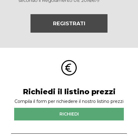
secondo il Regolamento UE 2016/679
REGISTRATI
Richiedi il listino prezzi
Compila il form per richiedere il nostro listino prezzi
RICHIEDI