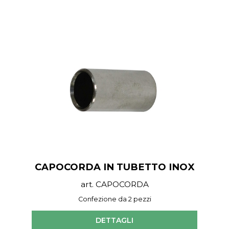
CAPOCORDA IN TUBETTO INOX
art. CAPOCORDA
Confezione da 2 pezzi
DETTAGLI