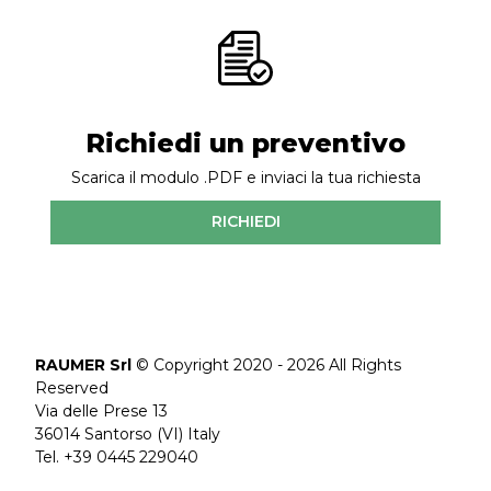
Richiedi un preventivo
Scarica il modulo .PDF e inviaci la tua richiesta
RICHIEDI
RAUMER Srl
© Copyright 2020 - 2026 All Rights
Reserved
Via delle Prese 13
36014 Santorso (VI) Italy
Tel. +39 0445 229040