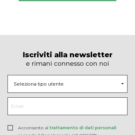
Iscriviti alla newsletter
e rimani connesso con noi
Acconsento al
trattamento di dati personali