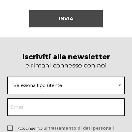
INVIA
Iscriviti alla newsletter
e rimani connesso con noi
Acconsento al
trattamento di dati personali