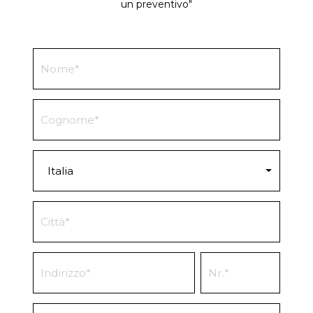
un preventivo"