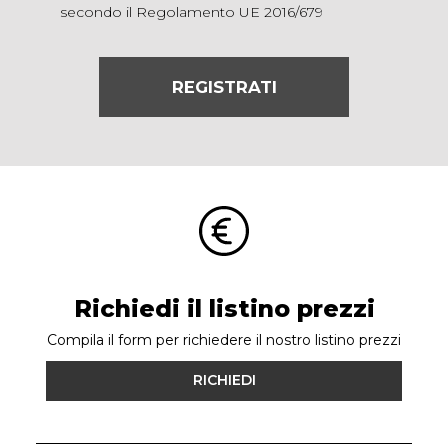
secondo il Regolamento UE 2016/679
REGISTRATI
Richiedi il listino prezzi
Compila il form per richiedere il nostro listino prezzi
RICHIEDI