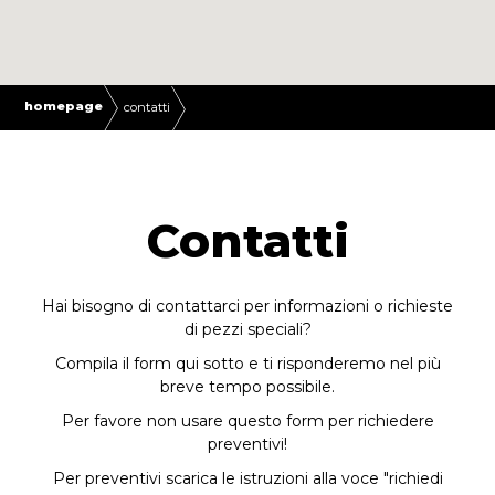
homepage
contatti
Contatti
Hai bisogno di contattarci per informazioni o richieste
di pezzi speciali?
Compila il form qui sotto e ti risponderemo nel più
breve tempo possibile.
Per favore non usare questo form per richiedere
preventivi!
Per preventivi scarica le istruzioni alla voce "richiedi