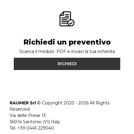
Richiedi un preventivo
Scarica il modulo .PDF e inviaci la tua richiesta
RICHIEDI
RAUMER Srl
© Copyright 2020 - 2026 All Rights
Reserved
Via delle Prese 13
36014 Santorso (VI) Italy
Tel. +39 0445 229040