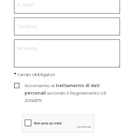
*
Campi obbligatori
Acconsento al
trattamento di dati
personali
secondo il Regolamento UE
2016/679