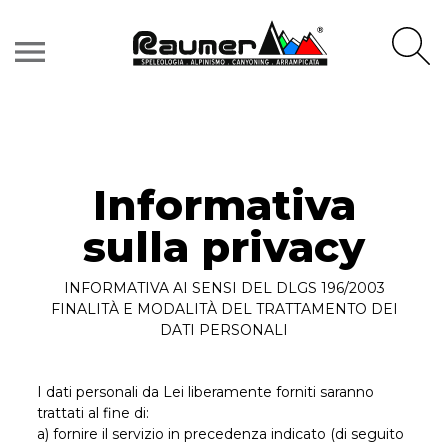
menu
Informativa
sulla privacy
INFORMATIVA AI SENSI DEL DLGS 196/2003
FINALITÀ E MODALITÀ DEL TRATTAMENTO DEI
DATI PERSONALI
I dati personali da Lei liberamente forniti saranno
trattati al fine di:
a) fornire il servizio in precedenza indicato (di seguito