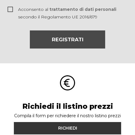
Acconsento al
trattamento di dati personali
secondo il Regolamento UE 2016/679
REGISTRATI
Richiedi il listino prezzi
Compila il form per richiedere il nostro listino prezzi
RICHIEDI