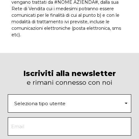
vengano trattati da #NOME AZIENDA#, dalla sua
Rete di Vendita cui i medesimi potranno essere
comunicati per le finalità di cui al punto b) e con le
modalità di trattamento ivi previste, incluse le
comunicazioni elettroniche (posta elettronica, sms
etc).
Iscriviti alla newsletter
e rimani connesso con noi