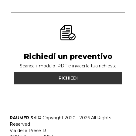
Richiedi un preventivo
Scarica il modulo .PDF e inviaci la tua richiesta
RICHIEDI
RAUMER Srl
© Copyright 2020 - 2026 All Rights
Reserved
Via delle Prese 13