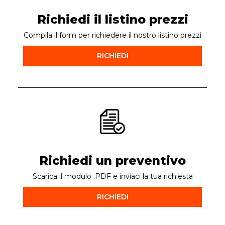
Richiedi il listino prezzi
Compila il form per richiedere il nostro listino prezzi
RICHIEDI
Richiedi un preventivo
Scarica il modulo .PDF e inviaci la tua richiesta
RICHIEDI