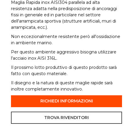
Maglia Rapida inox AISI304 parallela ad alta
resistenza adatta nella predisposizione di ancoraggi
fissi in generale ed in particolare nel settore
dell'arrampicata sportiva (strutture artificiali, muri di
arrampicata, ecc.).
Non eccezionalmente resistente però all'ossidazione
in ambiente marino.
Per questo ambiente aggressivo bisogna utilizzare
l'acciaio inox AISI 316L.
Il prossimo lotto produttivo di questo prodotto sarà
fatto con questo materiale.
Il disegno e la natura di queste maglie rapide sarà
inoltre completamente innovativo.
RICHIEDI INFORMAZIONI
TROVA RIVENDITORI