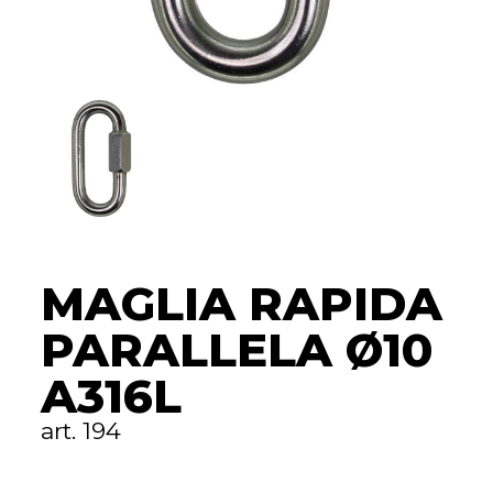
MAGLIA RAPIDA
PARALLELA Ø10
A316L
art. 194