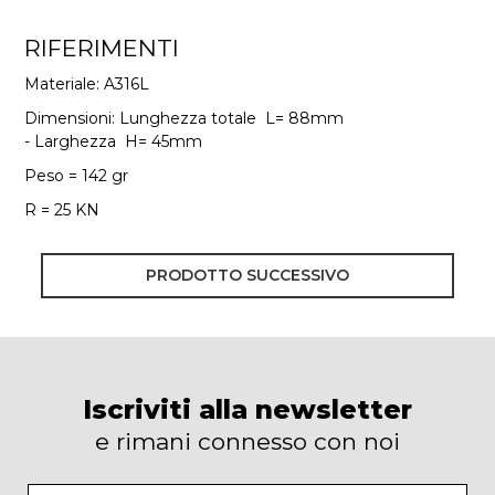
RIFERIMENTI
Materiale: A316L
Dimensioni: Lunghezza totale L= 88mm
- Larghezza H= 45mm
Peso = 142 gr
R = 25 KN
PRODOTTO SUCCESSIVO
Iscriviti alla newsletter
e rimani connesso con noi