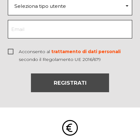
Acconsento al
trattamento di dati personali
secondo il Regolamento UE 2016/679
REGISTRATI