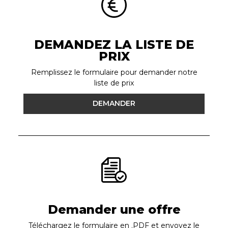
DEMANDEZ LA LISTE DE
PRIX
Remplissez le formulaire pour demander notre
liste de prix
DEMANDER
Demander une offre
Téléchargez le formulaire en .PDF et envoyez le