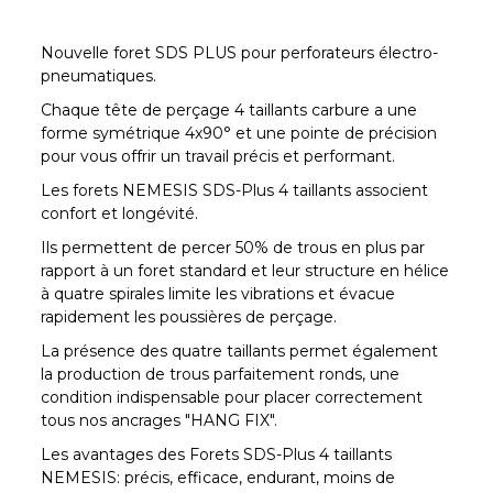
Nouvelle foret SDS PLUS pour perforateurs électro-
pneumatiques.
Chaque tête de perçage 4 taillants carbure a une
forme symétrique 4x90° et une pointe de précision
pour vous offrir un travail précis et performant.
Les forets NEMESIS SDS-Plus 4 taillants associent
confort et longévité.
Ils permettent de percer 50% de trous en plus par
rapport à un foret standard et leur structure en hélice
à quatre spirales limite les vibrations et évacue
rapidement les poussières de perçage.
La présence des quatre taillants permet également
la production de trous parfaitement ronds, une
condition indispensable pour placer correctement
tous nos ancrages "HANG FIX".
Les avantages des Forets SDS-Plus 4 taillants
NEMESIS: précis, efficace, endurant, moins de