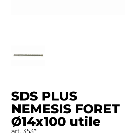
SDS PLUS
NEMESIS FORET
Ø14x100 utile
art. 353*