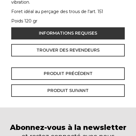
vibration.
Foret idéal au perçage des trous de l'art. 151
Poids 120 gr
INFORMATIONS REQUISES
TROUVER DES REVENDEURS
PRODUIT PRÉCÉDENT
PRODUIT SUIVANT
Abonnez-vous à la newsletter