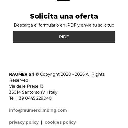
Solicita una oferta
Descarga el formulario en .PDF y envía tu solicitud
PIDE
RAUMER Srl
© Copyright 2020 - 2026 All Rights
Reserved
Via delle Prese 13
36014 Santorso (VI) Italy
Tel. +39 0445 229040
info@raumerclimbing.com
privacy policy
|
cookies policy