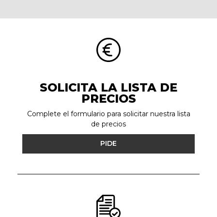
SOLICITA LA LISTA DE
PRECIOS
Complete el formulario para solicitar nuestra lista
de precios
PIDE