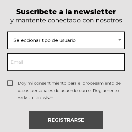
Suscrìbete a la newsletter
y mantente conectado con nosotros
Doy mi consentimiento para el procesamiento de
datos personales de acuerdo con el Reglamento
de la UE 2016/679
REGISTRARSE