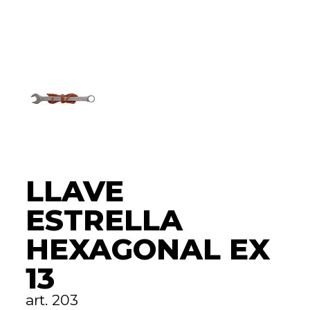
LLAVE
ESTRELLA
HEXAGONAL EX
13
art. 203