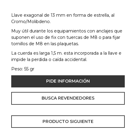
Llave exagonal de 13 mm en forma de estrella, al
Cromo/Molibdeno.
Muy útil durante los equipamientos con anclajes que
suponen el uso de fix con tuercas de M8 o para fijar
tornillos de M8 en las plaquetas.
La cuerda es larga 1,5 m. esta incorporada a la llave e
impide la perdida o caída accidental.
Peso: 55 gr
PIDE INFORMACIÓN
BUSCA REVENDEDORES
PRODUCTO SIGUIENTE