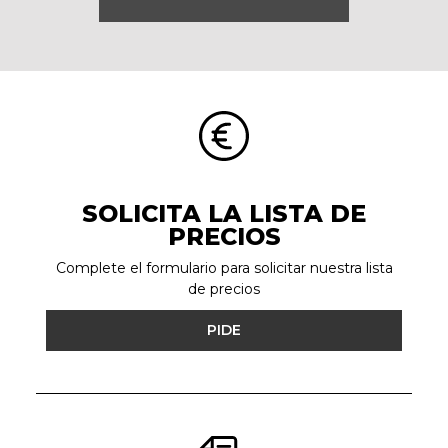
SOLICITA LA LISTA DE
PRECIOS
Complete el formulario para solicitar nuestra lista
de precios
PIDE