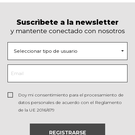
Suscrìbete a la newsletter
y mantente conectado con nosotros
Doy mi consentimiento para el procesamiento de
datos personales de acuerdo con el Reglamento
de la UE 2016/679
REGISTRARSE