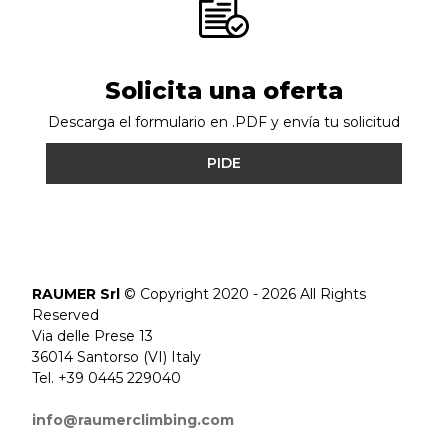
Solicita una oferta
Descarga el formulario en .PDF y envía tu solicitud
PIDE
RAUMER Srl
© Copyright 2020 - 2026 All Rights
Reserved
Via delle Prese 13
36014 Santorso (VI) Italy
Tel. +39 0445 229040
info@raumerclimbing.com